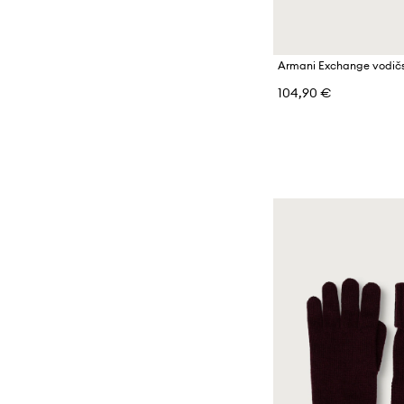
104,90 €