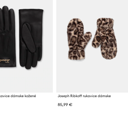
ukavice dámske kožené
Joseph Ribkoff rukavice dámske
85,99 €