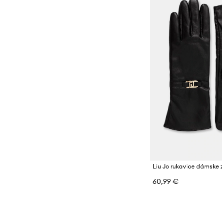
Liu Jo rukavice dámske 
60,99 €