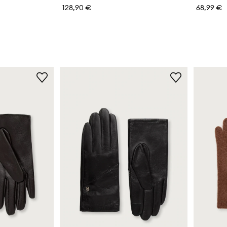
128,90 €
68,99 €