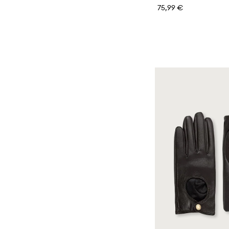
75,99 €