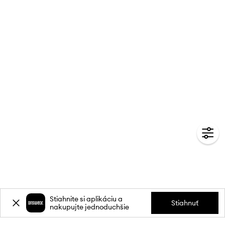
Stiahnite si aplikáciu a
Stiahnuť
nakupujte jednoduchšie