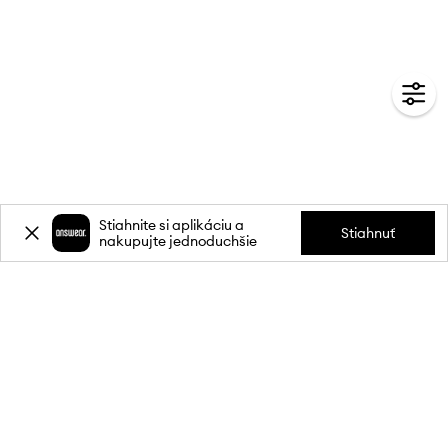
Stiahnite si aplikáciu a
Stiahnuť
nakupujte jednoduchšie