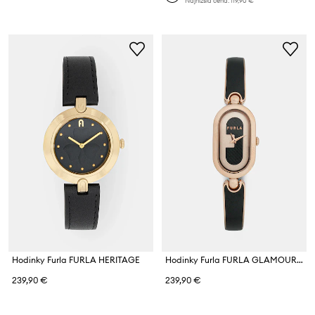
Najnižšia cena:
119,90 €
Hodinky Furla FURLA HERITAGE
Hodinky Furla FURLA GLAMOUR CHIC
239,90 €
239,90 €