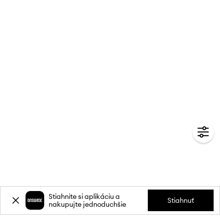
Stiahnite si aplikáciu a
Stiahnuť
nakupujte jednoduchšie