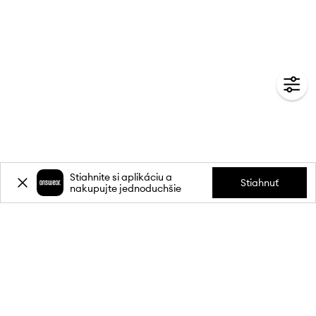
Stiahnite si aplikáciu a
Stiahnuť
nakupujte jednoduchšie