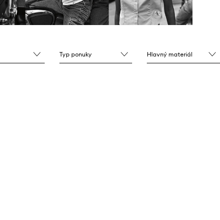
Typ ponuky
Hlavný materiál