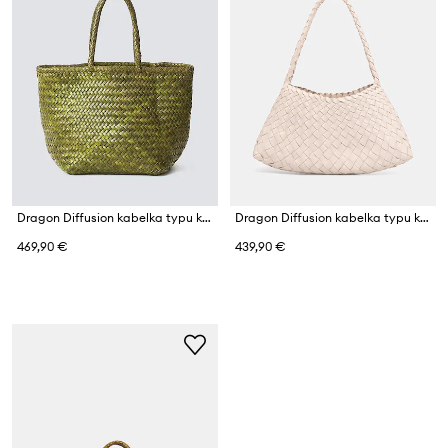
Dragon Diffusion kabelka typu košík dámska kožená
Dragon Diffusion kabelka typu košík dámska kožená
469,90 €
439,90 €