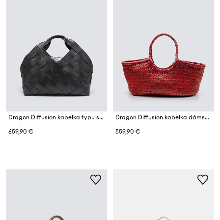
Dragon Diffusion kabelka typu shopper dámska kožená
Dragon Diffusion kabelka dámska kožená
659,90 €
559,90 €