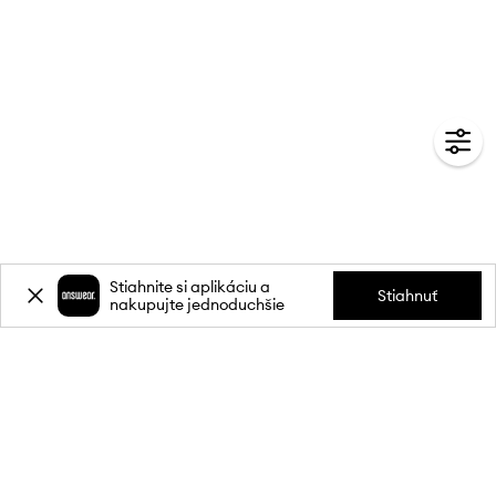
Stiahnite si aplikáciu a
Stiahnuť
nakupujte jednoduchšie