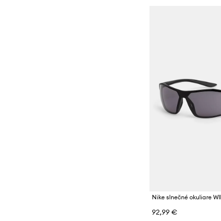
Nike slnečné okuliare
92,99 €