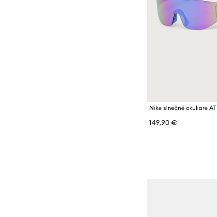
Nike slnečné okuliare 
149,90 €