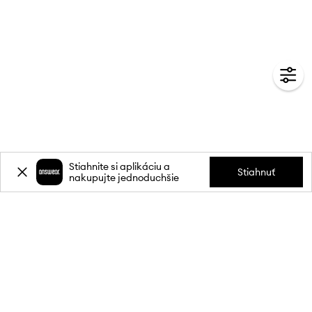
Stiahnite si aplikáciu a
Stiahnuť
nakupujte jednoduchšie