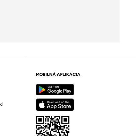
MOBILNÁ APLIKÁCIA
od