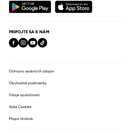
PRIPOJTE SA K NÁM
Ochrana osobných údajov
Obchodné podmienky
Údaje spoločnosti
Vaše Cookies
Mapa stránok