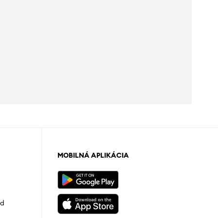
MOBILNÁ APLIKÁCIA
od