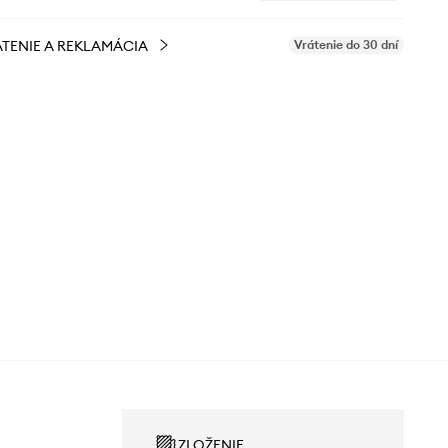
TENIE A REKLAMÁCIA
Vrátenie do 30 dní
ZLOŽENIE