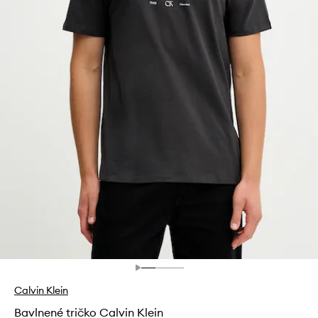
Calvin Klein
Bavlnené tričko Calvin Klein