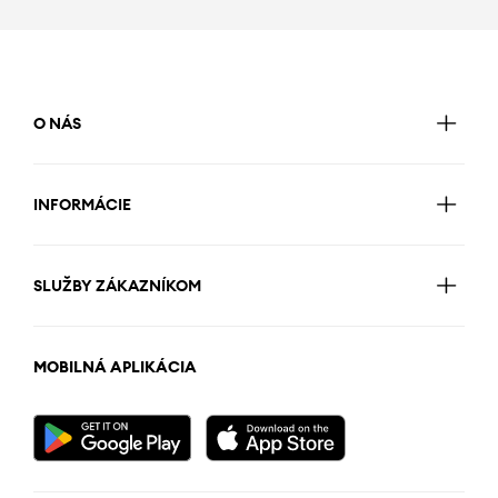
O NÁS
INFORMÁCIE
SLUŽBY ZÁKAZNÍKOM
MOBILNÁ APLIKÁCIA