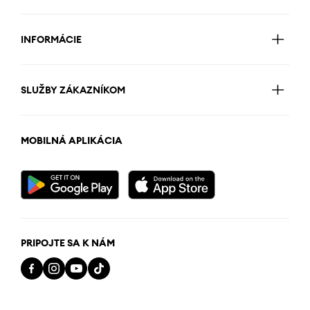
INFORMÁCIE
SLUŽBY ZÁKAZNÍKOM
MOBILNÁ APLIKÁCIA
PRIPOJTE SA K NÁM