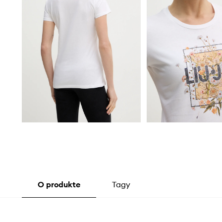
O produkte
Tagy