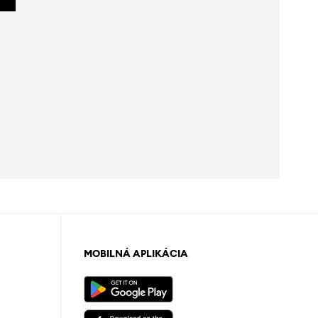
MOBILNÁ APLIKÁCIA