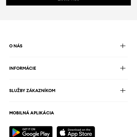
O NÁS
INFORMÁCIE
SLUŽBY ZÁKAZNÍKOM
MOBILNÁ APLIKÁCIA