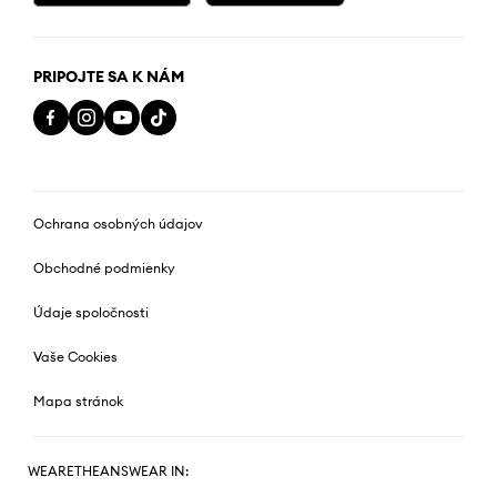
PRIPOJTE SA K NÁM
Ochrana osobných údajov
Obchodné podmienky
Údaje spoločnosti
Vaše Cookies
Mapa stránok
WEARETHEANSWEAR IN: