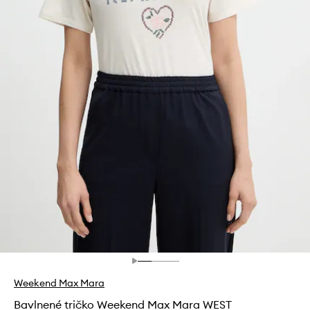
Weekend Max Mara
Bavlnené tričko Weekend Max Mara WEST