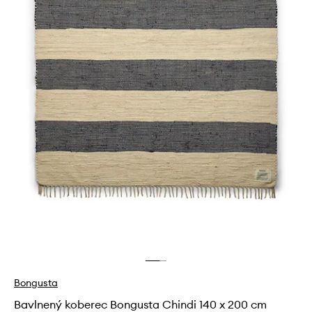
Bongusta
Bavlnený koberec Bongusta Chindi 140 x 200 cm