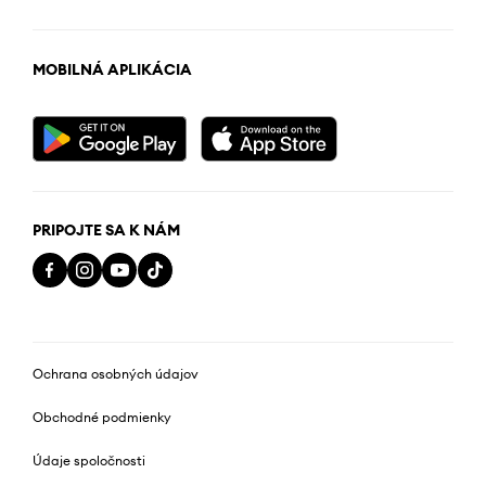
MOBILNÁ APLIKÁCIA
PRIPOJTE SA K NÁM
Ochrana osobných údajov
Obchodné podmienky
Údaje spoločnosti