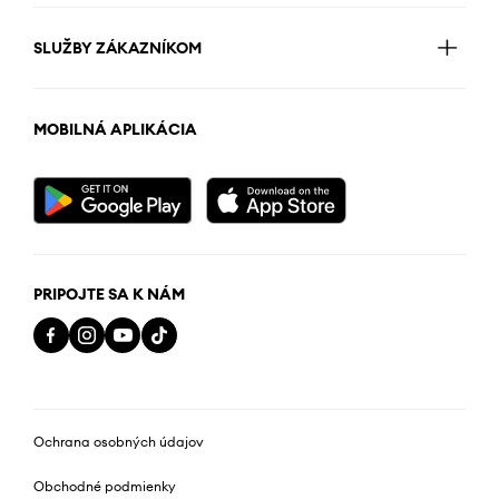
SLUŽBY ZÁKAZNÍKOM
MOBILNÁ APLIKÁCIA
PRIPOJTE SA K NÁM
Ochrana osobných údajov
Obchodné podmienky