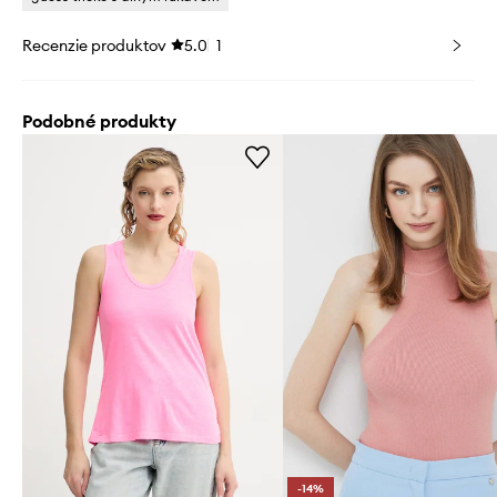
Recenzie produktov
5.0
1
Podobné produkty
-14%