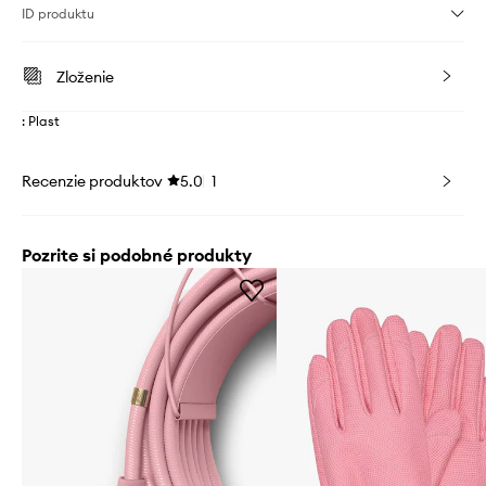
ID produktu
Zloženie
: Plast
Recenzie produktov
5.0
1
Pozrite si podobné produkty