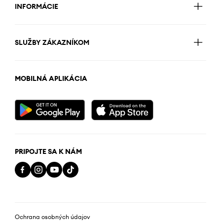
INFORMÁCIE
SLUŽBY ZÁKAZNÍKOM
MOBILNÁ APLIKÁCIA
PRIPOJTE SA K NÁM
Ochrana osobných údajov