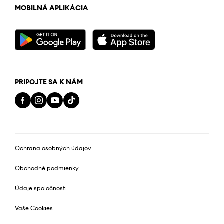
MOBILNÁ APLIKÁCIA
PRIPOJTE SA K NÁM
Ochrana osobných údajov
Obchodné podmienky
Údaje spoločnosti
Vaše Cookies