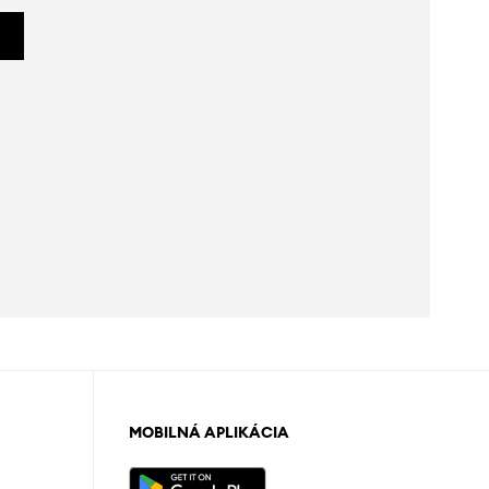
MOBILNÁ APLIKÁCIA