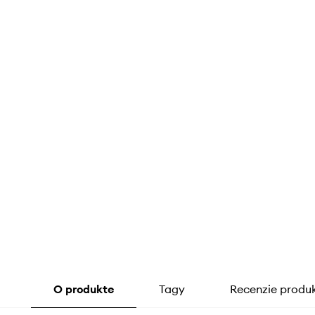
O produkte
Tagy
Recenzie produ