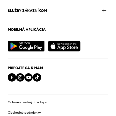
SLUŽBY ZÁKAZNÍKOM
MOBILNÁ APLIKÁCIA
PRIPOJTE SA K NÁM
Ochrana osobných údajov
Obchodné podmienky