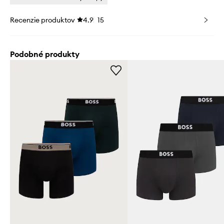
Recenzie produktov
4.9
15
Podobné produkty