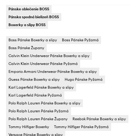
Pánske oblečenie BOSS
Pánska spodná bielizeň BOSS
Boxerky a slipy BOSS
Boss Pánske Boxerky a slipy
Boss Pánske Pyžamá
Boss Pánske Župany
Calvin Klein Underwear Pánske Boxerky a slipy
Calvin Klein Underwear Pánske Pyžamá
Emporio Armani Underwear Pánske Boxerky a slipy
Guess Pánske Boxerky a slipy
Hugo Pánske Pyžamá
Karl Lagerfeld Pánske Boxerky a slipy
Karl Lagerfeld Pánske Pyžamá
Polo Ralph Lauren Pánske Boxerky a slipy
Polo Ralph Lauren Pánske Pyžamá
Polo Ralph Lauren Pánske Župany
Reebok Pánske Boxerky a slipy
Tommy Hilfiger Boxerky
Tommy Hilfiger Pánske Pyžamá
Versace Pánske Boxerky a slipy