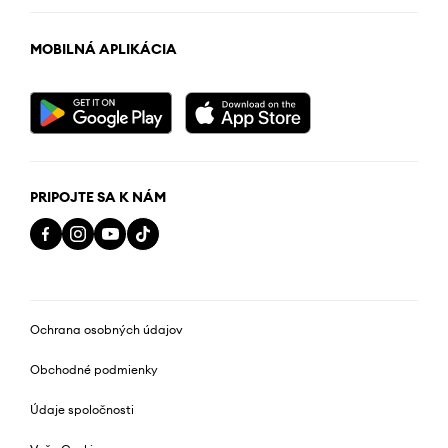
MOBILNÁ APLIKÁCIA
PRIPOJTE SA K NÁM
Ochrana osobných údajov
Obchodné podmienky
Údaje spoločnosti