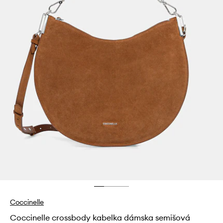
Coccinelle
Coccinelle crossbody kabelka dámska semišová