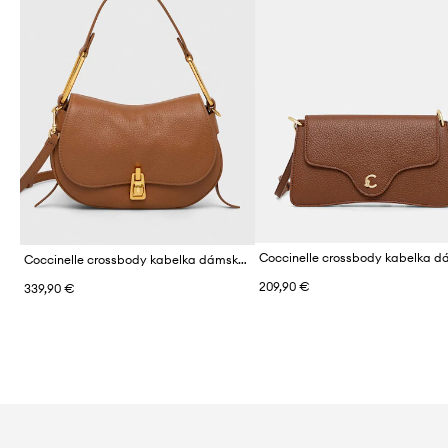
Coccinelle crossbody kabelka dámska kožená
209,90 €
339,90 €