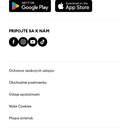
PRIPOJTE SA K NÁM
Ochrana osobných údajov
Obchodné podmienky
Údaje spoločnosti
Vaše Cookies
Mapa stránok