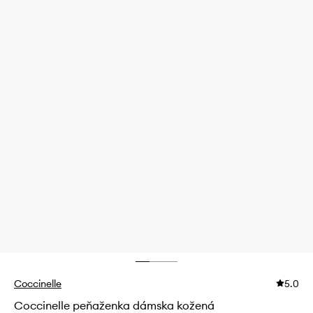
Coccinelle
5.0
Coccinelle peňaženka dámska kožená