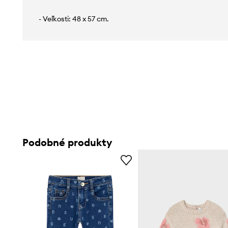
- Veľkosti: 48 x 57 cm.
Podobné produkty