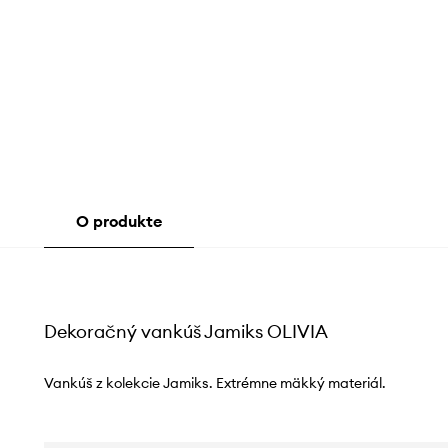
O produkte
Dekoračný vankúš Jamiks OLIVIA
Vankúš z kolekcie Jamiks. Extrémne mäkký materiál.