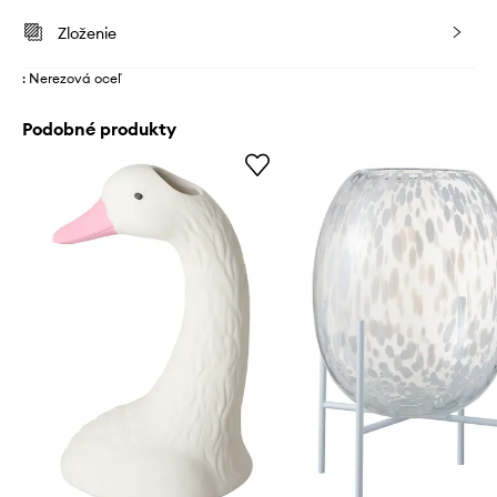
Zloženie
: Nerezová oceľ
Podobné produkty