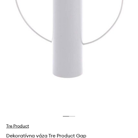
Tre Product
Dekoratívna váza Tre Product Gap