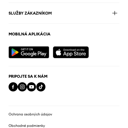
SLUŽBY ZÁKAZNÍKOM
MOBILNÁ APLIKÁCIA
PRIPOJTE SA K NÁM
Ochrana osobných údajov
Obchodné podmienky