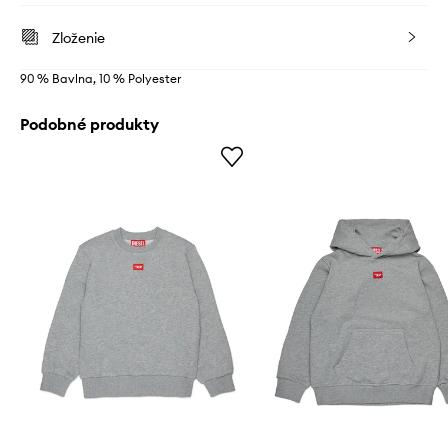
Zloženie
90 % Bavlna, 10 % Polyester
Podobné produkty