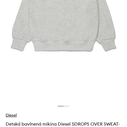
Diesel
Detská bavlnená mikina Diesel SDROPS OVER SWEAT-