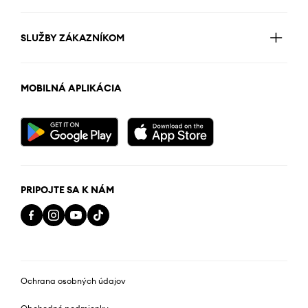
SLUŽBY ZÁKAZNÍKOM
MOBILNÁ APLIKÁCIA
PRIPOJTE SA K NÁM
Ochrana osobných údajov