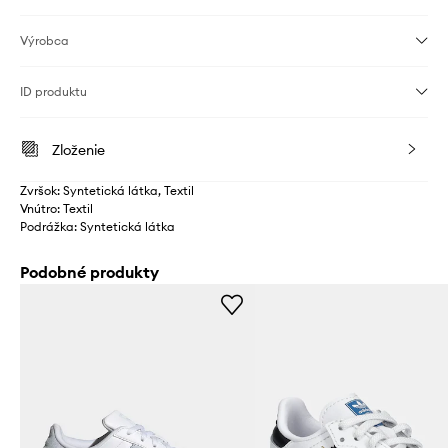
Výrobca
ID produktu
Zloženie
Zvršok: Syntetická látka, Textil
Vnútro: Textil
Podrážka: Syntetická látka
Podobné produkty