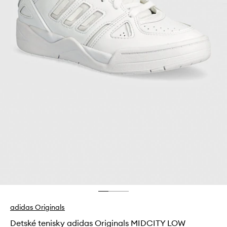
adidas Originals
Detské tenisky adidas Originals MIDCITY LOW