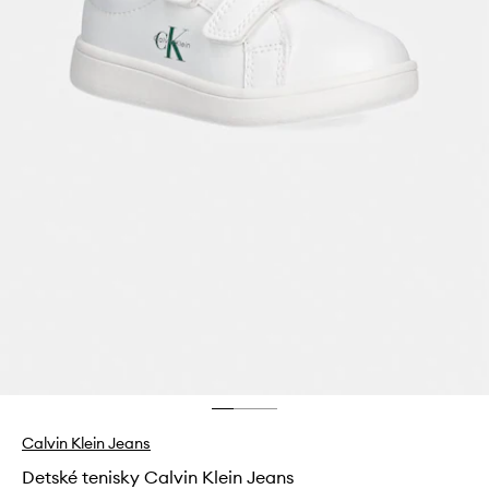
Calvin Klein Jeans
Detské tenisky Calvin Klein Jeans