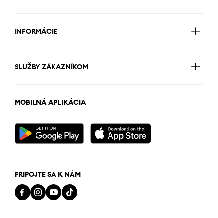
INFORMÁCIE
SLUŽBY ZÁKAZNÍKOM
MOBILNÁ APLIKÁCIA
PRIPOJTE SA K NÁM