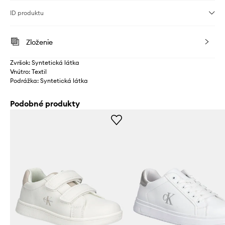
ID produktu
Zloženie
Zvršok: Syntetická látka
Vnútro: Textil
Podrážka: Syntetická látka
Podobné produkty