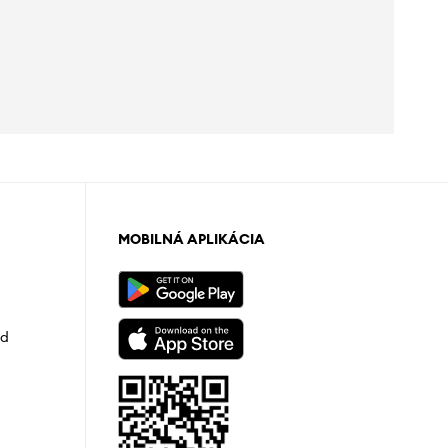
MOBILNÁ APLIKÁCIA
od