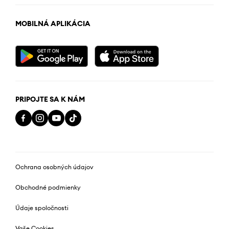
MOBILNÁ APLIKÁCIA
PRIPOJTE SA K NÁM
Ochrana osobných údajov
Obchodné podmienky
Údaje spoločnosti
Vaše Cookies