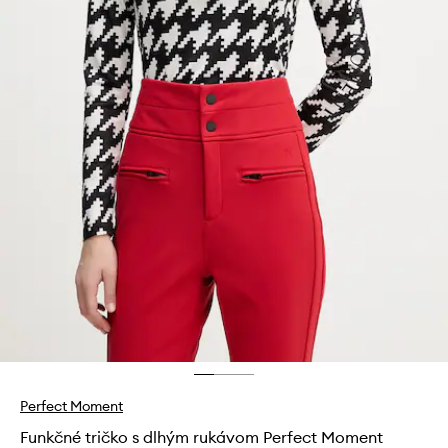
Perfect Moment
Funkčné tričko s dlhým rukávom Perfect Moment