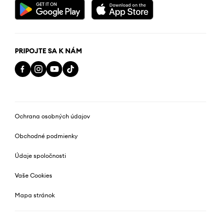
PRIPOJTE SA K NÁM
Ochrana osobných údajov
Obchodné podmienky
Údaje spoločnosti
Vaše Cookies
Mapa stránok