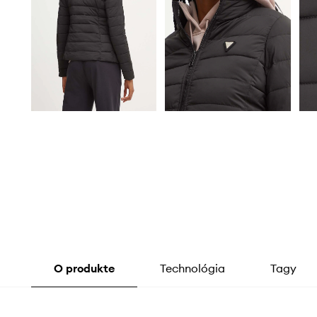
O produkte
Technológia
Tagy