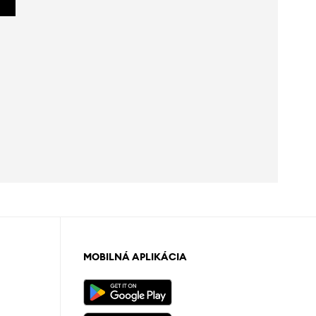
MOBILNÁ APLIKÁCIA