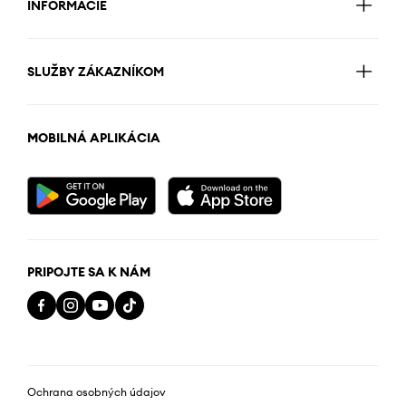
INFORMÁCIE
SLUŽBY ZÁKAZNÍKOM
MOBILNÁ APLIKÁCIA
PRIPOJTE SA K NÁM
Ochrana osobných údajov