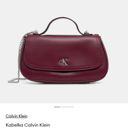
Calvin Klein
Kabelka Calvin Klein