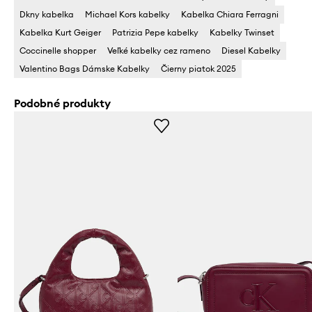
Dkny kabelka
Michael Kors kabelky
Kabelka Chiara Ferragni
Kabelka Kurt Geiger
Patrizia Pepe kabelky
Kabelky Twinset
Coccinelle shopper
Veľké kabelky cez rameno
Diesel Kabelky
Valentino Bags Dámske Kabelky
Čierny piatok 2025
Podobné produkty