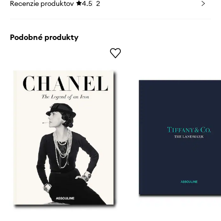
Recenzie produktov
4.5
2
Podobné produkty