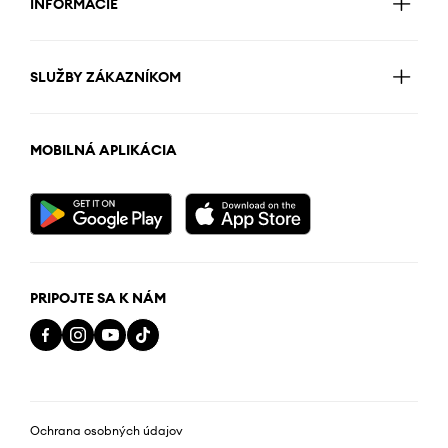
INFORMÁCIE
SLUŽBY ZÁKAZNÍKOM
MOBILNÁ APLIKÁCIA
PRIPOJTE SA K NÁM
Ochrana osobných údajov