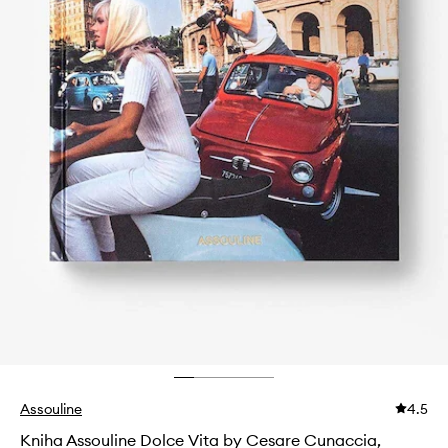
Assouline
4.5
Kniha Assouline Dolce Vita by Cesare Cunaccia,