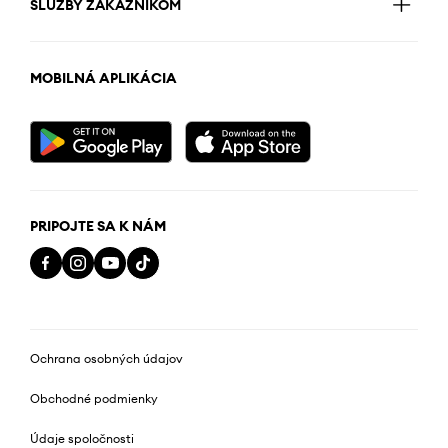
SLUŽBY ZÁKAZNÍKOM
MOBILNÁ APLIKÁCIA
PRIPOJTE SA K NÁM
Ochrana osobných údajov
Obchodné podmienky
Údaje spoločnosti