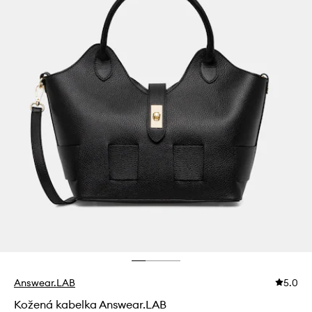
Answear.LAB
5.0
Kožená kabelka Answear.LAB