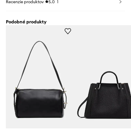
Recenzie produktov
5.0
1
Podobné produkty