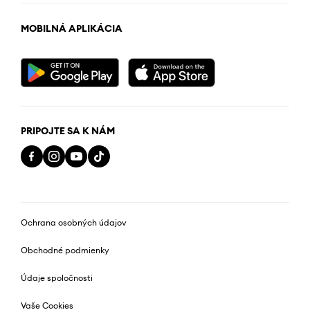
MOBILNÁ APLIKÁCIA
PRIPOJTE SA K NÁM
Ochrana osobných údajov
Obchodné podmienky
Údaje spoločnosti
Vaše Cookies