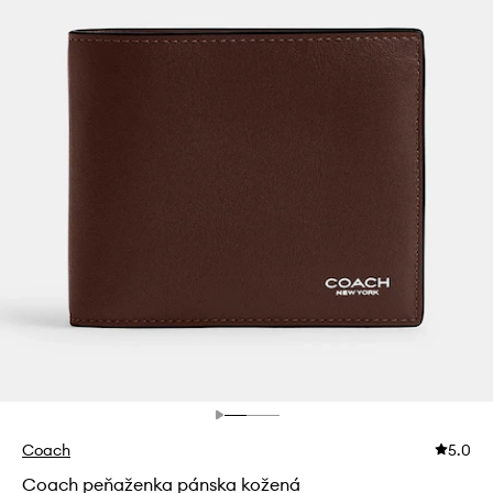
Coach
5.0
Coach peňaženka pánska kožená