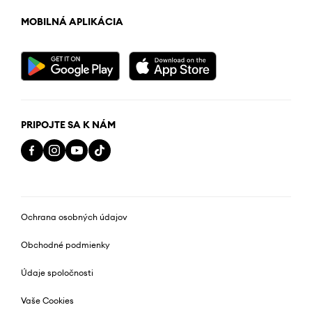
MOBILNÁ APLIKÁCIA
PRIPOJTE SA K NÁM
Ochrana osobných údajov
Obchodné podmienky
Údaje spoločnosti
Vaše Cookies