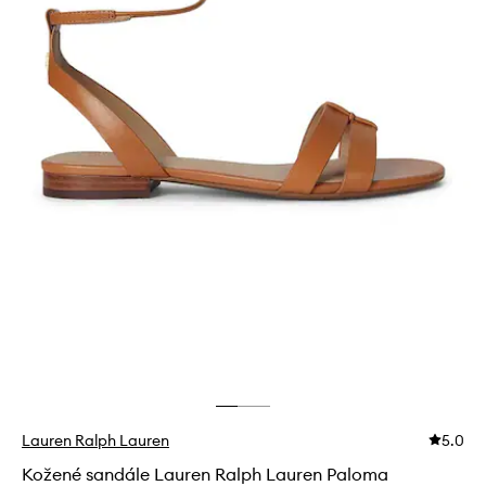
Lauren Ralph Lauren
5.0
Kožené sandále Lauren Ralph Lauren Paloma