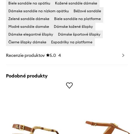
Biele sandále na opätku
Kožené sandále dámske
Dámske sandále na nízkom opätku
Béžové sandále
Zelené sandále dámske
Biele sandále na platforme
Modré sandále damske
Dámske kožené šľapky
Dámske elegantné šľapky
Dámske športové šľapky
Čierne šľapky dámske
Espadrilky na platforme
Recenzie produktov
5.0
4
Podobné produkty