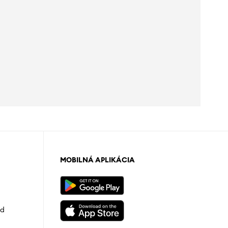
MOBILNÁ APLIKÁCIA
od