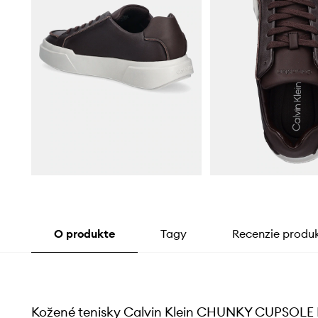
O produkte
Tagy
Recenzie produ
Kožené tenisky Calvin Klein CHUNKY CUPSOLE