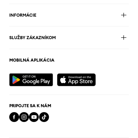
INFORMÁCIE
SLUŽBY ZÁKAZNÍKOM
MOBILNÁ APLIKÁCIA
PRIPOJTE SA K NÁM