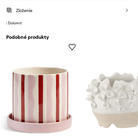
Zloženie
: Dolomit
Podobné produkty