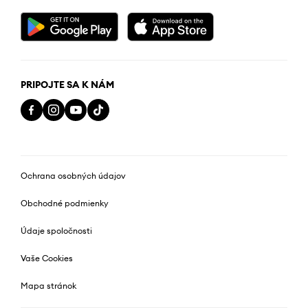
PRIPOJTE SA K NÁM
Ochrana osobných údajov
Obchodné podmienky
Údaje spoločnosti
Vaše Cookies
Mapa stránok