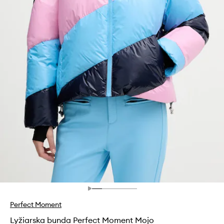
Perfect Moment
Lyžiarska bunda Perfect Moment Mojo