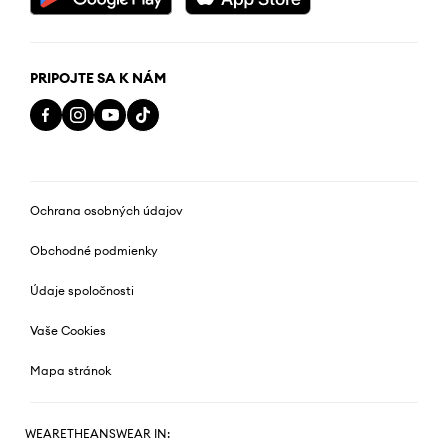
PRIPOJTE SA K NÁM
Ochrana osobných údajov
Obchodné podmienky
Údaje spoločnosti
Vaše Cookies
Mapa stránok
WEARETHEANSWEAR IN: