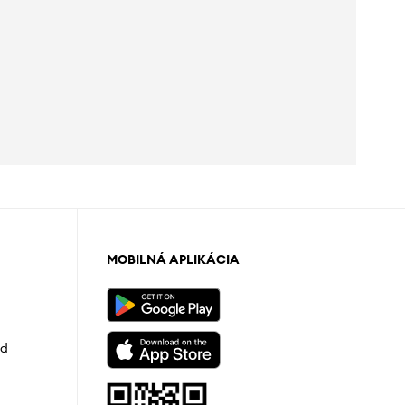
MOBILNÁ APLIKÁCIA
od