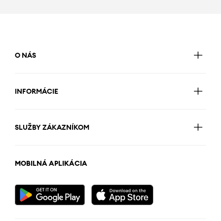
O NÁS
INFORMÁCIE
SLUŽBY ZÁKAZNÍKOM
MOBILNÁ APLIKÁCIA