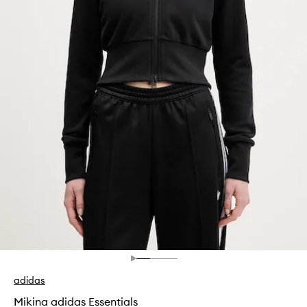
adidas
Mikina adidas Essentials