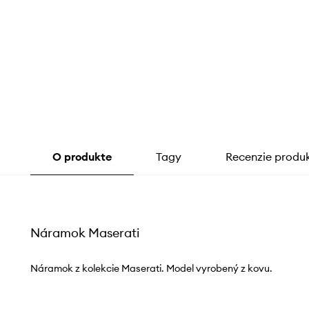
O produkte
Tagy
Recenzie produ
Náramok Maserati
Náramok z kolekcie Maserati. Model vyrobený z kovu.