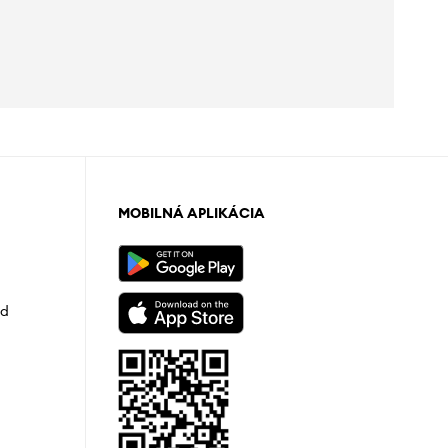
MOBILNÁ APLIKÁCIA
od