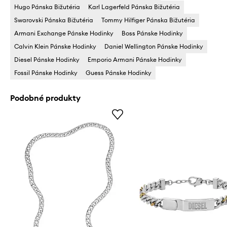
Hugo Pánska Bižutéria
Karl Lagerfeld Pánska Bižutéria
Swarovski Pánska Bižutéria
Tommy Hilfiger Pánska Bižutéria
Armani Exchange Pánske Hodinky
Boss Pánske Hodinky
Calvin Klein Pánske Hodinky
Daniel Wellington Pánske Hodinky
Diesel Pánske Hodinky
Emporio Armani Pánske Hodinky
Fossil Pánske Hodinky
Guess Pánske Hodinky
Podobné produkty