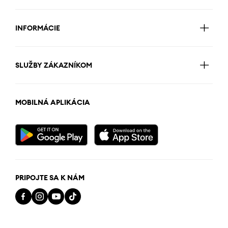
INFORMÁCIE
SLUŽBY ZÁKAZNÍKOM
MOBILNÁ APLIKÁCIA
PRIPOJTE SA K NÁM