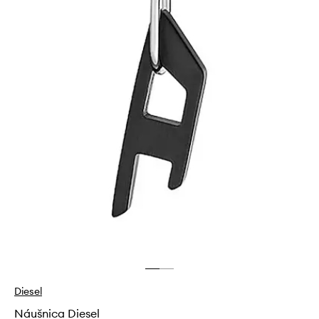
Diesel
Náušnica Diesel