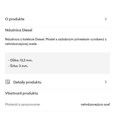
O produkte
Náušnica Diesel
Náušnica z kolekcie Diesel. Model s ozdobným príveskom vyrobený z
nehrdzavejúcej ocele.
- Dĺžka: 13,3 mm.
- Šírka: 3 mm.
Detaily produktu
Vlastnosti produktu
Materiál a spracovanie
nehrdzavejúca oceľ